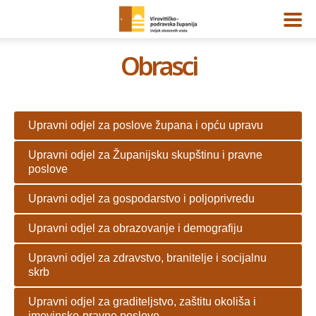
Obrasci
Upravni odjel za poslove župana i opću upravu
Upravni odjel za Županijsku skupštinu i pravne
poslove
Upravni odjel za gospodarstvo i poljoprivredu
Upravni odjel za obrazovanje i demografiju
Upravni odjel za zdravstvo, branitelje i socijalnu
skrb
Upravni odjel za graditeljstvo, zaštitu okoliša i
imovinsko-pravne poslove