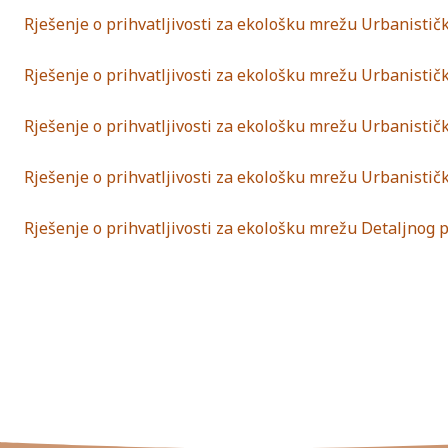
Rješenje o prihvatljivosti za ekološku mrežu Urbanističk
Rješenje o prihvatljivosti za ekološku mrežu Urbanisti
Rješenje o prihvatljivosti za ekološku mrežu Urbanisti
Rješenje o prihvatljivosti za ekološku mrežu Urbanistič
Rješenje o prihvatljivosti za ekološku mrežu Detaljnog 