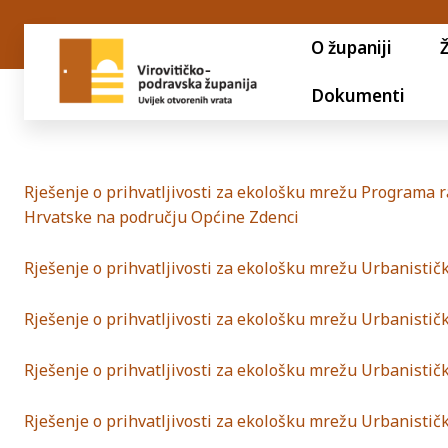
O županiji
Dokumenti
Rješenje o prihvatljivosti za ekološku mrežu Programa 
Hrvatske na području Općine Zdenci
Rješenje o prihvatljivosti za ekološku mrežu Urbanisti
Rješenje o prihvatljivosti za ekološku mrežu Urbanistič
Rješenje o prihvatljivosti za ekološku mrežu Urbanistič
Rješenje o prihvatljivosti za ekološku mrežu Urbanistič