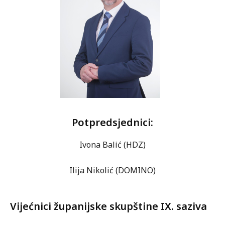
Potpredsjednici:
Ivona Balić (HDZ)
Ilija Nikolić (DOMINO)
Vijećnici županijske skupštine IX. saziva