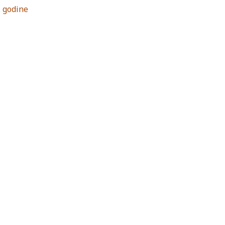
. godine