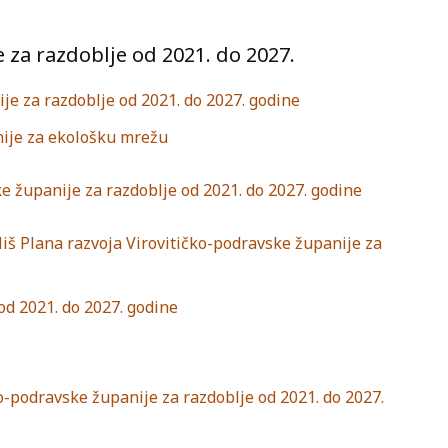
 za razdoblje od 2021. do 2027.
je za razdoblje od 2021. do 2027. godine
anije za ekološku mrežu
ke županije za razdoblje od 2021. do 2027. godine
liš Plana razvoja Virovitičko-podravske županije za
od 2021. do 2027. godine
o-podravske županije za razdoblje od 2021. do 2027.