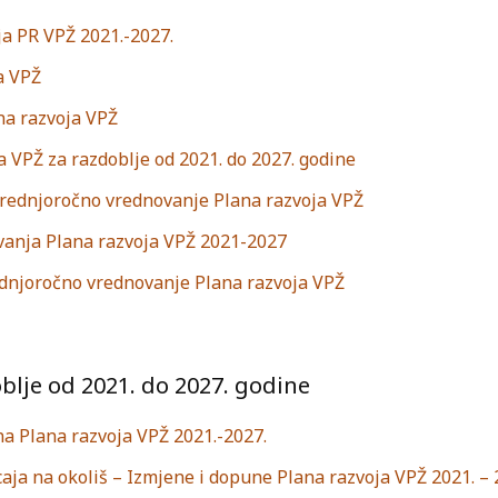
a PR VPŽ 2021.-2027.
a VPŽ
na razvoja VPŽ
 VPŽ za razdoblje od 2021. do 2027. godine
srednjoročno vrednovanje Plana razvoja VPŽ
vanja Plana razvoja VPŽ 2021-2027
ednjoročno vrednovanje Plana razvoja VPŽ
blje od 2021. do 2027. godine
a Plana razvoja VPŽ 2021.-2027.
aja na okoliš – Izmjene i dopune Plana razvoja VPŽ 2021. – 