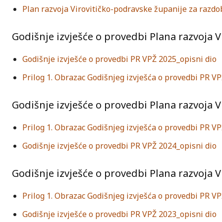
Plan razvoja Virovitičko-podravske županije za razdo
Godišnje izvješće o provedbi Plana razvoja V
Godišnje izvješće o provedbi PR VPŽ 2025_opisni dio
Prilog 1. Obrazac Godišnjeg izvješća o provedbi PR V
Godišnje izvješće o provedbi Plana razvoja V
Prilog 1. Obrazac Godišnjeg izvješća o provedbi PR V
Godišnje izvješće o provedbi PR VPŽ 2024_opisni dio
Godišnje izvješće o provedbi Plana razvoja V
Prilog 1. Obrazac Godišnjeg izvješća o provedbi PR 
Godišnje izvješće o provedbi PR VPŽ 2023_opisni dio