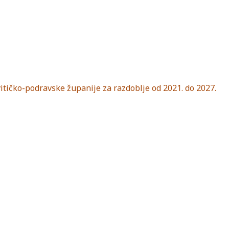
itičko-podravske županije za razdoblje od 2021. do 2027.