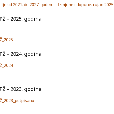
blje od 2021. do 2027. godine – Izmjene i dopune:
rujan 2025
PŽ – 2025. godina
PŽ_2025
PŽ – 2024. godina
PŽ_2024
PŽ – 2023. godina
VPŽ_2023_potpisano