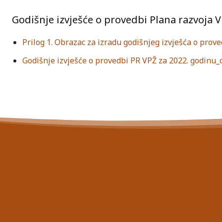
Godišnje izvješće o provedbi Plana razvoja V
Prilog 1. Obrazac za izradu godišnjeg izvješća o prov
Godišnje izvješće o provedbi PR VPŽ za 2022. godinu_