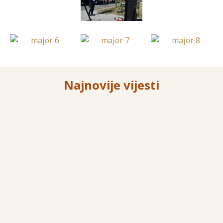
Najnovije vijesti