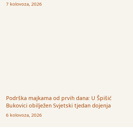
7 kolovoza, 2026
Podrška majkama od prvih dana: U Špišić
Bukovici obilježen Svjetski tjedan dojenja
6 kolovoza, 2026