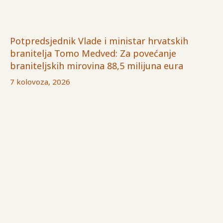
Potpredsjednik Vlade i ministar hrvatskih
branitelja Tomo Medved: Za povećanje
braniteljskih mirovina 88,5 milijuna eura
7 kolovoza, 2026