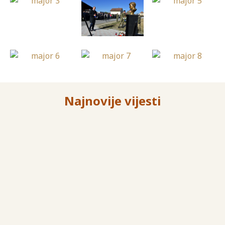
Najnovije vijesti