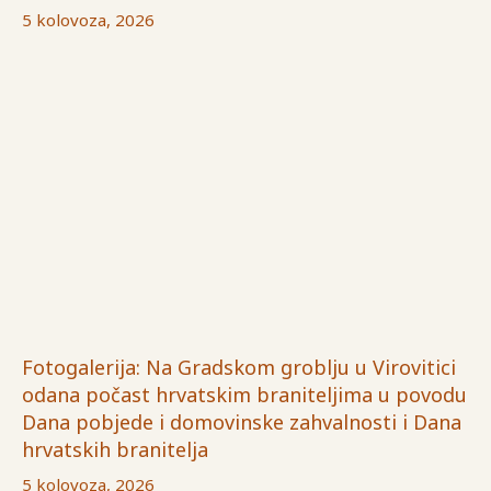
5 kolovoza, 2026
Fotogalerija: Na Gradskom groblju u Virovitici
odana počast hrvatskim braniteljima u povodu
Dana pobjede i domovinske zahvalnosti i Dana
hrvatskih branitelja
5 kolovoza, 2026