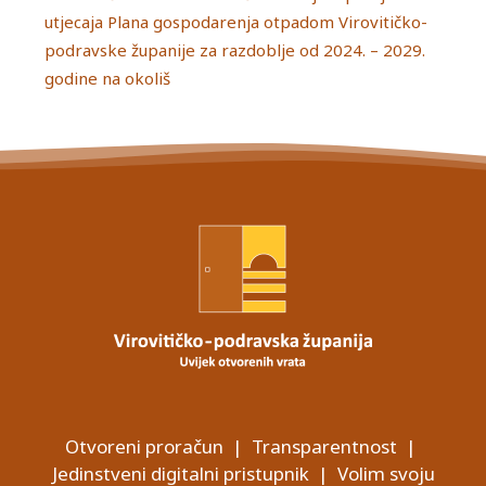
utjecaja Plana gospodarenja otpadom Virovitičko-
podravske županije za razdoblje od 2024. – 2029.
godine na okoliš
Otvoreni proračun
|
Transparentnost
|
Jedinstveni digitalni pristupnik
|
Volim svoju