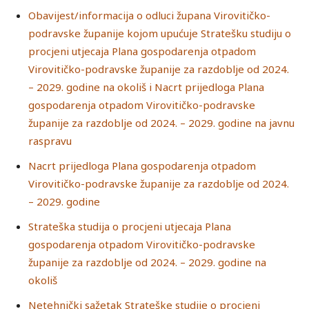
Obavijest/informacija o odluci župana Virovitičko-
podravske županije kojom upućuje Stratešku studiju o
procjeni utjecaja Plana gospodarenja otpadom
Virovitičko-podravske županije za razdoblje od 2024.
– 2029. godine na okoliš i Nacrt prijedloga Plana
gospodarenja otpadom Virovitičko-podravske
županije za razdoblje od 2024. – 2029. godine na javnu
raspravu
Nacrt prijedloga Plana gospodarenja otpadom
Virovitičko-podravske županije za razdoblje od 2024.
– 2029. godine
Strateška studija o procjeni utjecaja Plana
gospodarenja otpadom Virovitičko-podravske
županije za razdoblje od 2024. – 2029. godine na
okoliš
Netehnički sažetak Strateške studije o procjeni