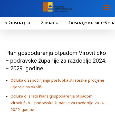
O ŽUPANIJI
ŽUPAN
ŽUPANIJSKA SKUPŠTI
Plan gospodarenja otpadom Virovitičko
– podravske županije za razdoblje 2024.
– 2029. godine
Odluka o započinjanju postupka strateške procjene
utjecaja na okoliš
Odluka o izradi Plana gospodarenja otpadom
Virovitičko – podravske županije za razdoblje 2024. –
2029. godine