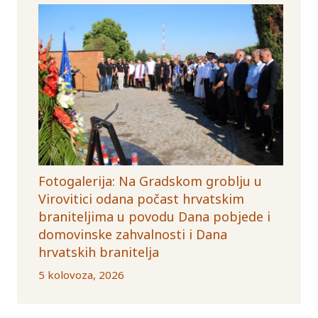
Fotogalerija: Na Gradskom groblju u
Virovitici odana počast hrvatskim
braniteljima u povodu Dana pobjede i
domovinske zahvalnosti i Dana
hrvatskih branitelja
5 kolovoza, 2026