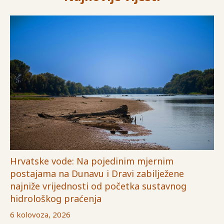
Hrvatske vode: Na pojedinim mjernim
postajama na Dunavu i Dravi zabilježene
najniže vrijednosti od početka sustavnog
hidrološkog praćenja
6 kolovoza, 2026