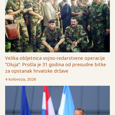
Velika obljetnica vojno-redarstvene operacije
“Oluja”: Prošla je 31 godina od presudne bitke
za opstanak hrvatske države
4 kolovoza, 2026