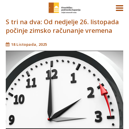
S tri na dva: Od nedjelje 26. listopada
počinje zimsko računanje vremena
18 Listopada, 2025