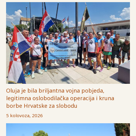
Oluja je bila briljantna vojna pobjeda,
legitimna oslobodilačka operacija i kruna
borbe Hrvatske za slobodu
5 kolovoza, 2026