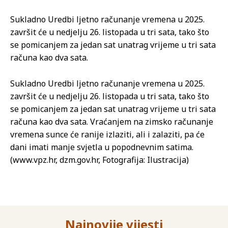
Sukladno Uredbi ljetno računanje vremena u 2025.
završit će u nedjelju 26. listopada u tri sata, tako što
se pomicanjem za jedan sat unatrag vrijeme u tri sata
računa kao dva sata.
Sukladno Uredbi ljetno računanje vremena u 2025.
završit će u nedjelju 26. listopada u tri sata, tako što
se pomicanjem za jedan sat unatrag vrijeme u tri sata
računa kao dva sata. Vraćanjem na zimsko računanje
vremena sunce će ranije izlaziti, ali i zalaziti, pa će
dani imati manje svjetla u popodnevnim satima.
(www.vpz.hr, dzm.gov.hr, Fotografija: Ilustracija)
Najnovije vijesti