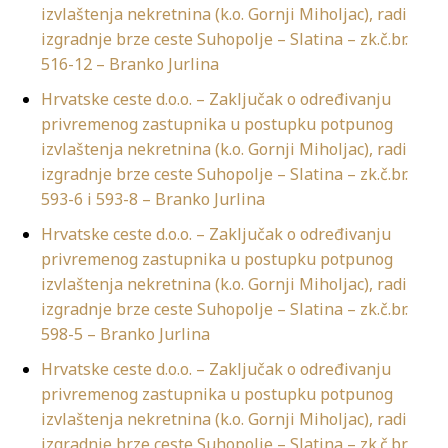
izvlaštenja nekretnina (k.o. Gornji Miholjac), radi
izgradnje brze ceste Suhopolje – Slatina – zk.č.br.
516-12 – Branko Jurlina
Hrvatske ceste d.o.o. – Zaključak o određivanju
privremenog zastupnika u postupku potpunog
izvlaštenja nekretnina (k.o. Gornji Miholjac), radi
izgradnje brze ceste Suhopolje – Slatina – zk.č.br.
593-6 i 593-8 – Branko Jurlina
Hrvatske ceste d.o.o. – Zaključak o određivanju
privremenog zastupnika u postupku potpunog
izvlaštenja nekretnina (k.o. Gornji Miholjac), radi
izgradnje brze ceste Suhopolje – Slatina – zk.č.br.
598-5 – Branko Jurlina
Hrvatske ceste d.o.o. – Zaključak o određivanju
privremenog zastupnika u postupku potpunog
izvlaštenja nekretnina (k.o. Gornji Miholjac), radi
izgradnje brze ceste Suhopolje – Slatina – zk.č.br.