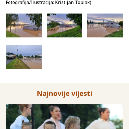
Fotografija/Ilustracija: Kristijan Toplak)
Najnovije vijesti