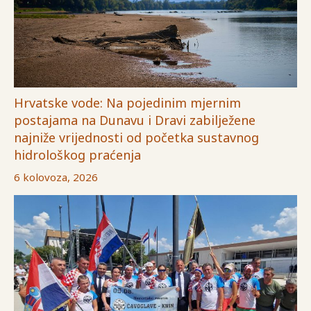
Hrvatske vode: Na pojedinim mjernim
postajama na Dunavu i Dravi zabilježene
najniže vrijednosti od početka sustavnog
hidrološkog praćenja
6 kolovoza, 2026