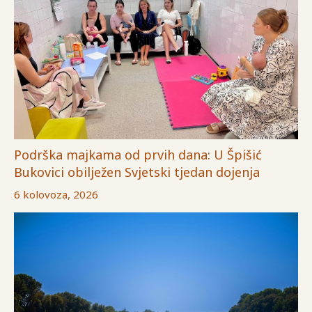
Podrška majkama od prvih dana: U Špišić
Bukovici obilježen Svjetski tjedan dojenja
6 kolovoza, 2026