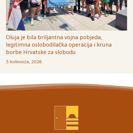
Oluja je bila briljantna vojna pobjeda,
legitimna oslobodilačka operacija i kruna
borbe Hrvatske za slobodu
5 kolovoza, 2026