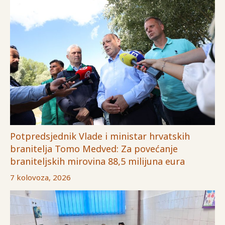
Potpredsjednik Vlade i ministar hrvatskih
branitelja Tomo Medved: Za povećanje
braniteljskih mirovina 88,5 milijuna eura
7 kolovoza, 2026