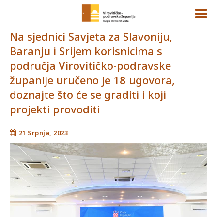
Na sjednici Savjeta za Slavoniju,
Baranju i Srijem korisnicima s
područja Virovitičko-podravske
županije uručeno je 18 ugovora,
doznajte što će se graditi i koji
projekti provoditi
21 Srpnja, 2023