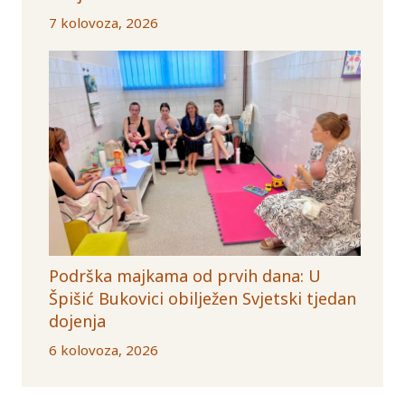
7 kolovoza, 2026
Podrška majkama od prvih dana: U
Špišić Bukovici obilježen Svjetski tjedan
dojenja
6 kolovoza, 2026