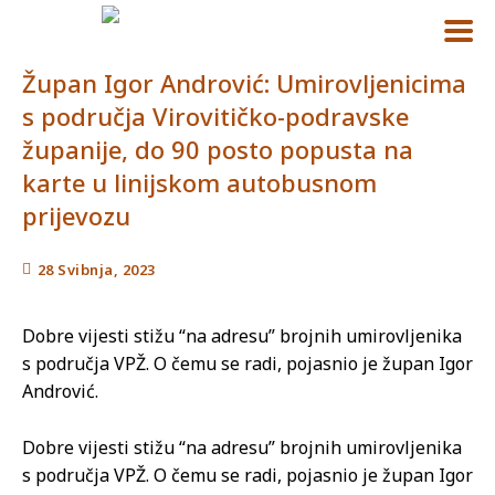
Župan Igor Andrović: Umirovljenicima
s područja Virovitičko-podravske
županije, do 90 posto popusta na
karte u linijskom autobusnom
prijevozu
28 Svibnja, 2023
Dobre vijesti stižu “na adresu” brojnih umirovljenika
s područja VPŽ. O čemu se radi, pojasnio je župan Igor
Andrović.
Dobre vijesti stižu “na adresu” brojnih umirovljenika
s područja VPŽ. O čemu se radi, pojasnio je župan Igor