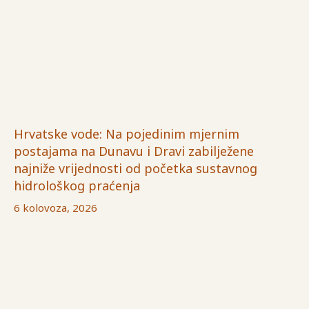
Hrvatske vode: Na pojedinim mjernim
postajama na Dunavu i Dravi zabilježene
najniže vrijednosti od početka sustavnog
hidrološkog praćenja
6 kolovoza, 2026