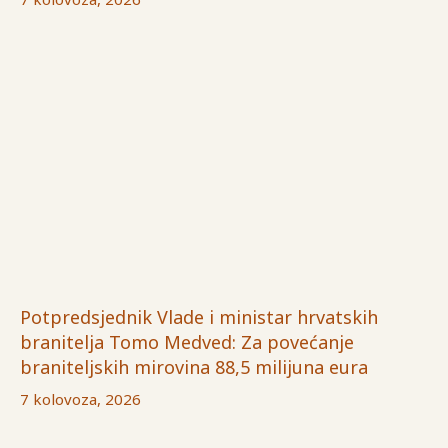
Potpredsjednik Vlade i ministar hrvatskih
branitelja Tomo Medved: Za povećanje
braniteljskih mirovina 88,5 milijuna eura
7 kolovoza, 2026