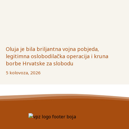
Oluja je bila briljantna vojna pobjeda,
legitimna oslobodilačka operacija i kruna
borbe Hrvatske za slobodu
5 kolovoza, 2026