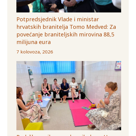
Potpredsjednik Vlade i ministar
hrvatskih branitelja Tomo Medved: Za
povećanje braniteljskih mirovina 88,5
milijuna eura
7 kolovoza, 2026