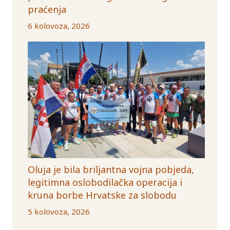
praćenja
6 kolovoza, 2026
Oluja je bila briljantna vojna pobjeda,
legitimna oslobodilačka operacija i
kruna borbe Hrvatske za slobodu
5 kolovoza, 2026