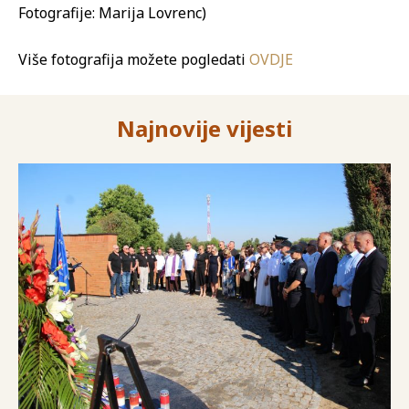
Fotografije: Marija Lovrenc)
Više fotografija možete pogledati
OVDJE
Najnovije vijesti