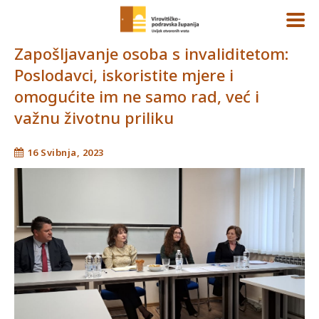
Zapošljavanje osoba s invaliditetom:
Poslodavci, iskoristite mjere i
omogućite im ne samo rad, već i
važnu životnu priliku
16 Svibnja, 2023