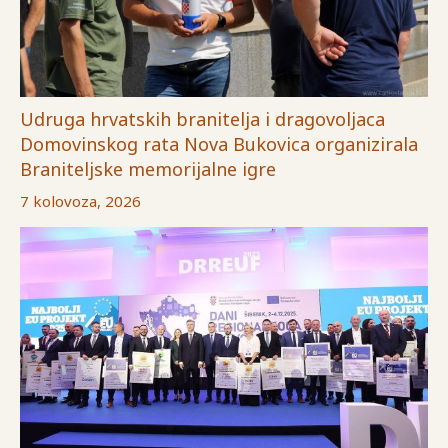
Udruga hrvatskih branitelja i dragovoljaca
Domovinskog rata Nova Bukovica organizirala
Braniteljske memorijalne igre
7 kolovoza, 2026