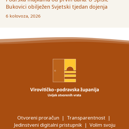
Bukovici obilježen Svjetski tjedan dojenja
6 kolovoza, 2026
Otvoreni proračun
|
Transparentnost
|
Jedinstveni digitalni pristupnik
|
Volim svoju