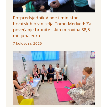
Potpredsjednik Vlade i ministar
hrvatskih branitelja Tomo Medved: Za
povećanje braniteljskih mirovina 88,5
milijuna eura
7 kolovoza, 2026