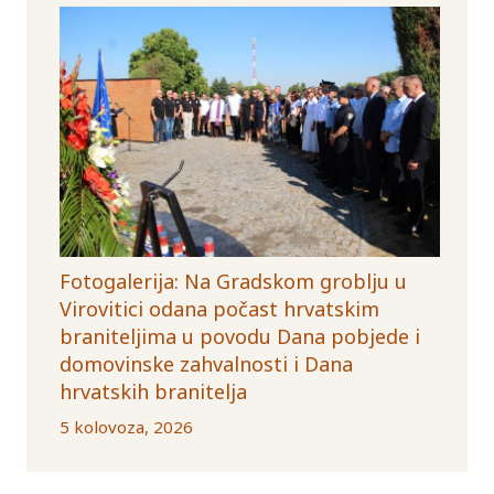
Fotogalerija: Na Gradskom groblju u
Virovitici odana počast hrvatskim
braniteljima u povodu Dana pobjede i
domovinske zahvalnosti i Dana
hrvatskih branitelja
5 kolovoza, 2026