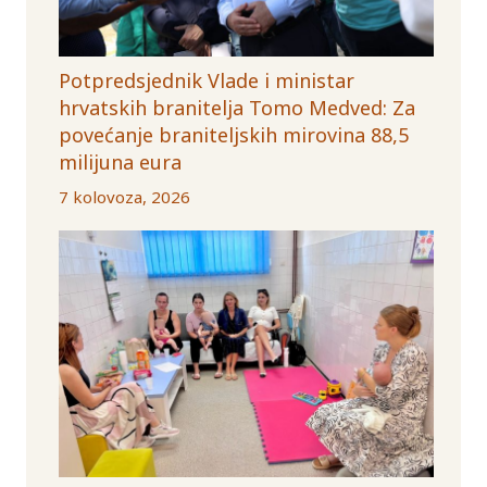
Potpredsjednik Vlade i ministar
hrvatskih branitelja Tomo Medved: Za
povećanje braniteljskih mirovina 88,5
milijuna eura
7 kolovoza, 2026