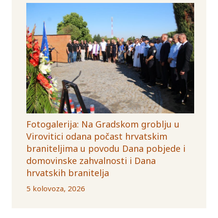
Fotogalerija: Na Gradskom groblju u
Virovitici odana počast hrvatskim
braniteljima u povodu Dana pobjede i
domovinske zahvalnosti i Dana
hrvatskih branitelja
5 kolovoza, 2026