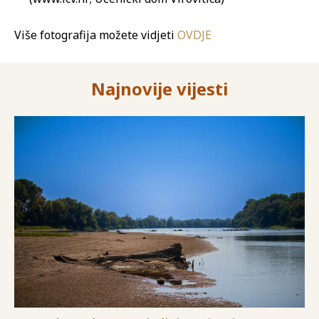
Više fotografija možete vidjeti
OVDJE
Najnovije vijesti