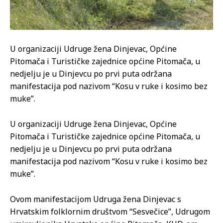
U organizaciji Udruge žena Dinjevac, Općine
Pitomača i Turističke zajednice općine Pitomača, u
nedjelju je u Dinjevcu po prvi puta održana
manifestacija pod nazivom “Kosu v ruke i kosimo bez
muke”.
U organizaciji Udruge žena Dinjevac, Općine
Pitomača i Turističke zajednice općine Pitomača, u
nedjelju je u Dinjevcu po prvi puta održana
manifestacija pod nazivom “Kosu v ruke i kosimo bez
muke”.
Ovom manifestacijom Udruga žena Dinjevac s
Hrvatskim folklornim društvom “Sesvečice”, Udrugom