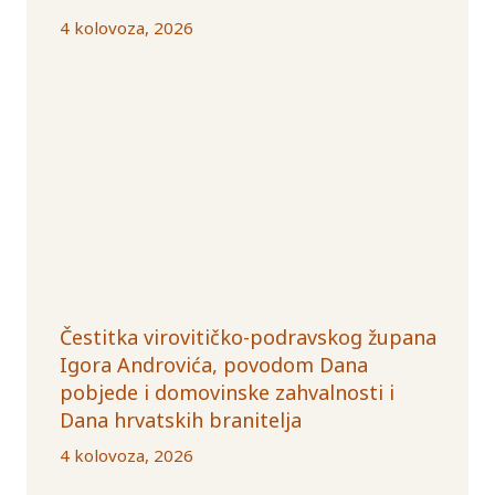
4 kolovoza, 2026
Čestitka virovitičko-podravskog župana
Igora Androvića, povodom Dana
pobjede i domovinske zahvalnosti i
Dana hrvatskih branitelja
4 kolovoza, 2026