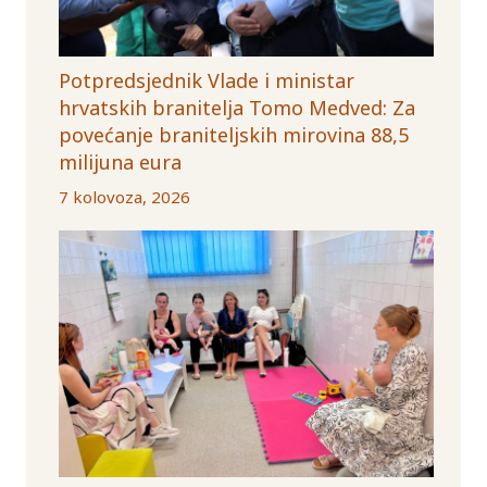
Potpredsjednik Vlade i ministar
hrvatskih branitelja Tomo Medved: Za
povećanje braniteljskih mirovina 88,5
milijuna eura
7 kolovoza, 2026