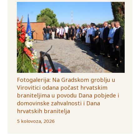
Fotogalerija: Na Gradskom groblju u
Virovitici odana počast hrvatskim
braniteljima u povodu Dana pobjede i
domovinske zahvalnosti i Dana
hrvatskih branitelja
5 kolovoza, 2026