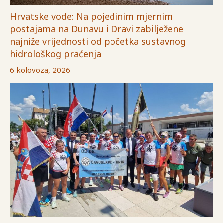
Hrvatske vode: Na pojedinim mjernim
postajama na Dunavu i Dravi zabilježene
najniže vrijednosti od početka sustavnog
hidrološkog praćenja
6 kolovoza, 2026