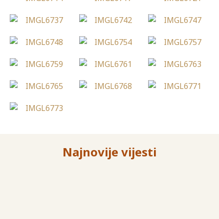
Najnovije vijesti