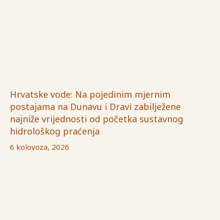
Hrvatske vode: Na pojedinim mjernim
postajama na Dunavu i Dravi zabilježene
najniže vrijednosti od početka sustavnog
hidrološkog praćenja
6 kolovoza, 2026