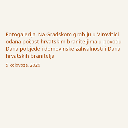
Fotogalerija: Na Gradskom groblju u Virovitici
odana počast hrvatskim braniteljima u povodu
Dana pobjede i domovinske zahvalnosti i Dana
hrvatskih branitelja
5 kolovoza, 2026