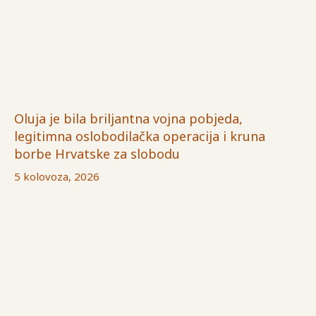
Oluja je bila briljantna vojna pobjeda,
legitimna oslobodilačka operacija i kruna
borbe Hrvatske za slobodu
5 kolovoza, 2026