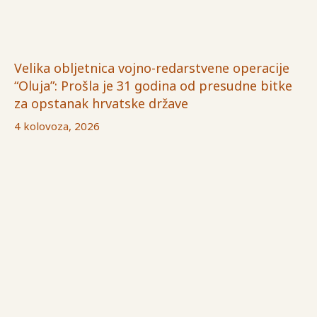
Velika obljetnica vojno-redarstvene operacije
“Oluja”: Prošla je 31 godina od presudne bitke
za opstanak hrvatske države
4 kolovoza, 2026