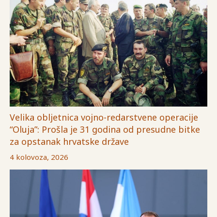
Velika obljetnica vojno-redarstvene operacije
“Oluja”: Prošla je 31 godina od presudne bitke
za opstanak hrvatske države
4 kolovoza, 2026