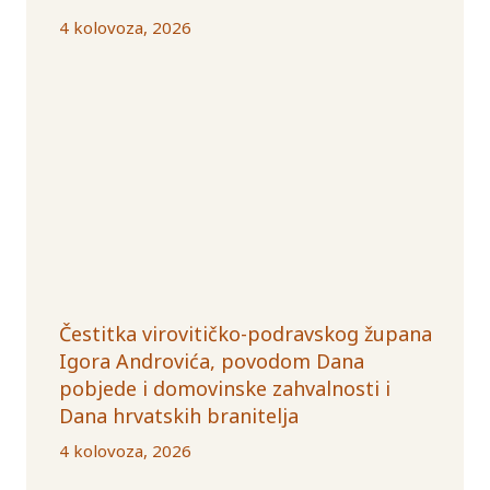
4 kolovoza, 2026
Čestitka virovitičko-podravskog župana
Igora Androvića, povodom Dana
pobjede i domovinske zahvalnosti i
Dana hrvatskih branitelja
4 kolovoza, 2026