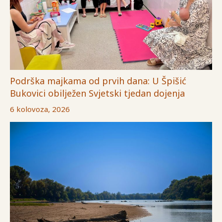
Podrška majkama od prvih dana: U Špišić
Bukovici obilježen Svjetski tjedan dojenja
6 kolovoza, 2026