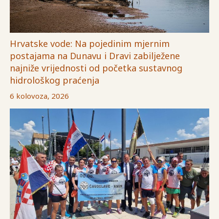
Hrvatske vode: Na pojedinim mjernim
postajama na Dunavu i Dravi zabilježene
najniže vrijednosti od početka sustavnog
hidrološkog praćenja
6 kolovoza, 2026