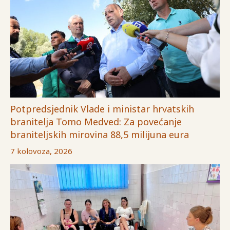
Potpredsjednik Vlade i ministar hrvatskih
branitelja Tomo Medved: Za povećanje
braniteljskih mirovina 88,5 milijuna eura
7 kolovoza, 2026