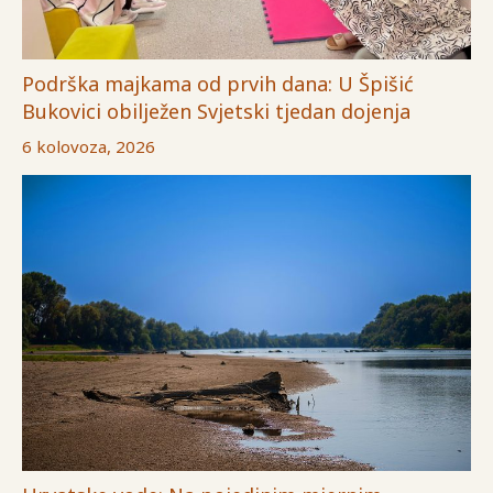
Podrška majkama od prvih dana: U Špišić
Bukovici obilježen Svjetski tjedan dojenja
6 kolovoza, 2026