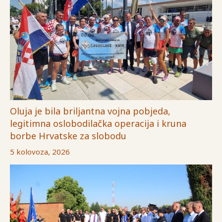
Oluja je bila briljantna vojna pobjeda,
legitimna oslobodilačka operacija i kruna
borbe Hrvatske za slobodu
5 kolovoza, 2026