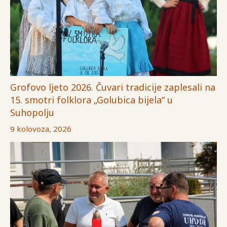
Grofovo ljeto 2026. Čuvari tradicije zaplesali na
15. smotri folklora „Golubica bijela“ u
Suhopolju
9 kolovoza, 2026