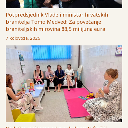
Potpredsjednik Vlade i ministar hrvatskih
branitelja Tomo Medved: Za povećanje
braniteljskih mirovina 88,5 milijuna eura
7 kolovoza, 2026