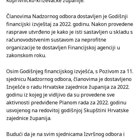
Koprivničko-križevačke županije.
Članovima Nadzornog odbora dostavljen je Godišnji
financijski izvještaj za 2022. godinu. Nakon provedene
rasprave utvrđeno je kako je isti sastavljen u skladu s
računovodstvenim sustavom za neprofitne
organizacije te dostavljen Financijskoj agenciji u
zakonskom roku.
Osim Godišnjeg financijskog izvješća, s Pozivom za 11.
sjednicu Nadzornog odbora, članovima je dostavljeno
Izvješće o radu Hrvatske zajednice županija za 2022.
godinu iz kojeg je vidljivo da su provedene sve
aktivnosti predviđene Planom rada za 2022. godinu
usvojenog na redovitoj godišnjoj Skupštini Hrvatske
zajednice županija.
Budući da je na svim sjednicama Izvršnog odbora i