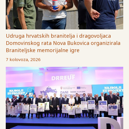
Udruga hrvatskih branitelja i dragovoljaca
Domovinskog rata Nova Bukovica organizirala
Braniteljske memorijalne igre
7 kolovoza, 2026