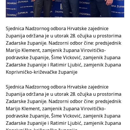
Sjednica Nadzornog odbora Hrvatske zajednice
županija održana je u utorak 28. ožujka u prostorima
Zadarske županije. Nadzorni odbor čine: predsjednik
Marijo Klement, zamjenik župana Virovitičko-
podravske županije, Šime Vicković, zamjenik župana
Zadarske županije i Ratimir Ljubić, zamjenik župana
Koprivničko-križevačke županije
Sjednica Nadzornog odbora Hrvatske zajednice
županija održana je u utorak 28. ožujka u prostorima
Zadarske županije. Nadzorni odbor čine: predsjednik
Marijo Klement, zamjenik župana Virovitičko-
podravske županije, Šime Vicković, zamjenik župana
Zadarske županije i Ratimir Ljubić, zamjenik župana