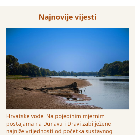
Najnovije vijesti
Hrvatske vode: Na pojedinim mjernim
postajama na Dunavu i Dravi zabilježene
najniže vrijednosti od početka sustavnog