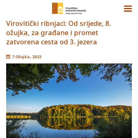
Virovitički ribnjaci: Od srijede, 8.
ožujka, za građane i promet
zatvorena cesta od 3. jezera
7 Ožujka, 2023