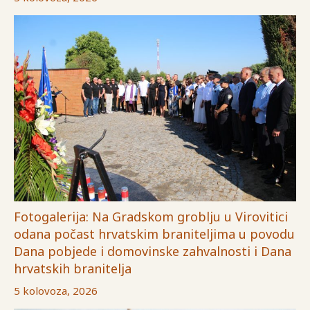
Fotogalerija: Na Gradskom groblju u Virovitici
odana počast hrvatskim braniteljima u povodu
Dana pobjede i domovinske zahvalnosti i Dana
hrvatskih branitelja
5 kolovoza, 2026