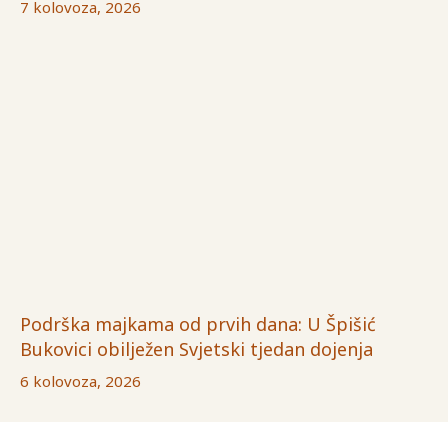
7 kolovoza, 2026
Podrška majkama od prvih dana: U Špišić
Bukovici obilježen Svjetski tjedan dojenja
6 kolovoza, 2026