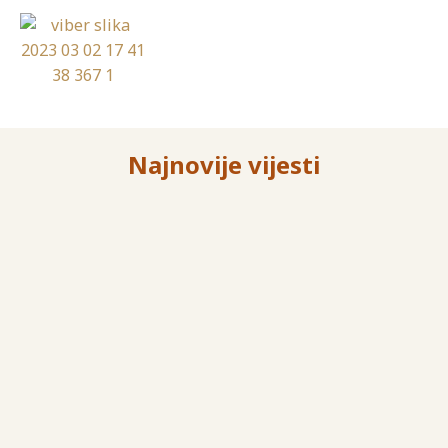
Najnovije vijesti