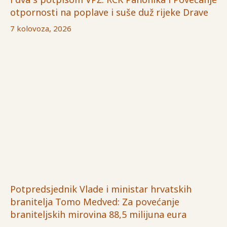
otpornosti na poplave i suše duž rijeke Drave
7 kolovoza, 2026
Potpredsjednik Vlade i ministar hrvatskih
branitelja Tomo Medved: Za povećanje
braniteljskih mirovina 88,5 milijuna eura