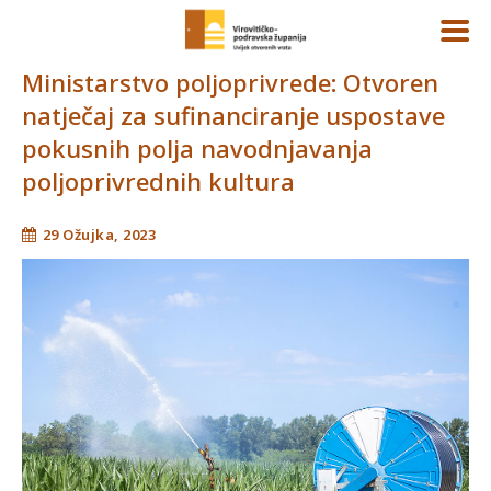
Ministarstvo poljoprivrede: Otvoren
natječaj za sufinanciranje uspostave
pokusnih polja navodnjavanja
poljoprivrednih kultura
29 Ožujka, 2023