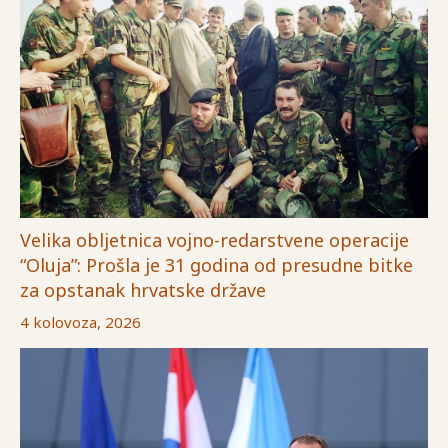
Velika obljetnica vojno-redarstvene operacije
“Oluja”: Prošla je 31 godina od presudne bitke
za opstanak hrvatske države
4 kolovoza, 2026