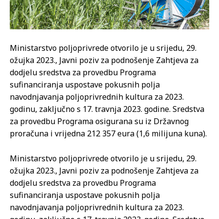
Ministarstvo poljoprivrede otvorilo je u srijedu, 29.
ožujka 2023., Javni poziv za podnošenje Zahtjeva za
dodjelu sredstva za provedbu Programa
sufinanciranja uspostave pokusnih polja
navodnjavanja poljoprivrednih kultura za 2023.
godinu, zaključno s 17. travnja 2023. godine. Sredstva
za provedbu Programa osigurana su iz Državnog
proračuna i vrijedna 212 357 eura (1,6 milijuna kuna).
Ministarstvo poljoprivrede otvorilo je u srijedu, 29.
ožujka 2023., Javni poziv za podnošenje Zahtjeva za
dodjelu sredstva za provedbu Programa
sufinanciranja uspostave pokusnih polja
navodnjavanja poljoprivrednih kultura za 2023.