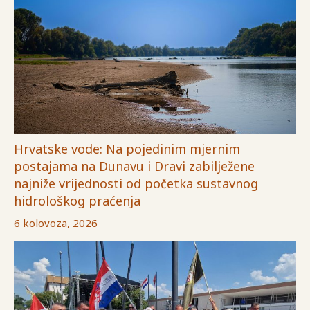
Hrvatske vode: Na pojedinim mjernim
postajama na Dunavu i Dravi zabilježene
najniže vrijednosti od početka sustavnog
hidrološkog praćenja
6 kolovoza, 2026