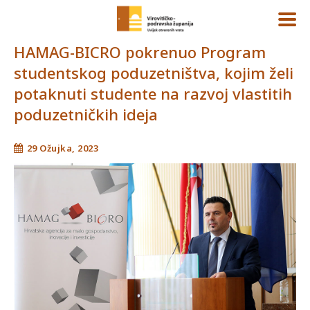
HAMAG-BICRO pokrenuo Program
studentskog poduzetništva, kojim želi
potaknuti studente na razvoj vlastitih
poduzetničkih ideja
29 Ožujka, 2023