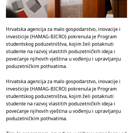
Hrvatska agencija za malo gospodarstvo, inovacije i
investicije (HAMAG-BICRO) pokrenula je Program
studentskog poduzetništva, kojim želi potaknuti
studente na razvoj vlastitih poduzetničkih ideja i
povećanje njihovih vještina u vođenju i upravljanju
poduzetničkim pothvatima.
Hrvatska agencija za malo gospodarstvo, inovacije i
investicije (HAMAG-BICRO) pokrenula je Program
studentskog poduzetništva, kojim želi potaknuti
studente na razvoj vlastitih poduzetničkih ideja i
povećanje njihovih vještina u vođenju i upravljanju
poduzetničkim pothvatima.