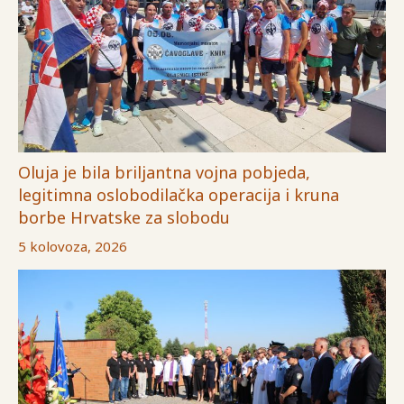
Oluja je bila briljantna vojna pobjeda,
legitimna oslobodilačka operacija i kruna
borbe Hrvatske za slobodu
5 kolovoza, 2026