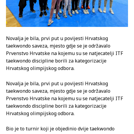
Novalja je bila, prvi put u povijesti Hrvatskog
taekwondo saveza, mjesto gdje se je održavalo
Prvenstvo Hrvatske na kojemu su se natjecatelji ITF
taekwondo discipline borili za kategorizacije
Hrvatskog olimpijskog odbora.
Novalja je bila, prvi put u povijesti Hrvatskog
taekwondo saveza, mjesto gdje se je održavalo
Prvenstvo Hrvatske na kojemu su se natjecatelji ITF
taekwondo discipline borili za kategorizacije
Hrvatskog olimpijskog odbora.
Bio je to turnir koji je objedinio dvije taekwondo