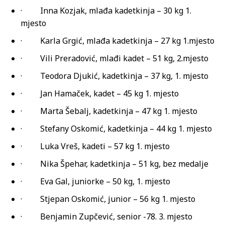
· Inna Kozjak, mlađa kadetkinja – 30 kg 1.
mjesto
· Karla Grgić, mlađa kadetkinja – 27 kg 1.mjesto
· Vili Preradović, mlađi kadet – 51 kg, 2.mjesto
· Teodora Djukić, kadetkinja – 37 kg, 1. mjesto
· Jan Hamaček, kadet – 45 kg 1. mjesto
· Marta Šebalj, kadetkinja – 47 kg 1. mjesto
· Stefany Oskomić, kadetkinja – 44 kg 1. mjesto
· Luka Vreš, kadeti – 57 kg 1. mjesto
· Nika Špehar, kadetkinja – 51 kg, bez medalje
· Eva Gal, juniorke – 50 kg, 1. mjesto
· Stjepan Oskomić, junior – 56 kg 1. mjesto
· Benjamin Zupčević, senior -78. 3. mjesto