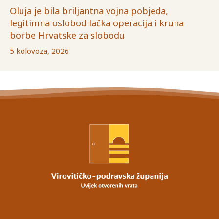
Oluja je bila briljantna vojna pobjeda,
legitimna oslobodilačka operacija i kruna
borbe Hrvatske za slobodu
5 kolovoza, 2026