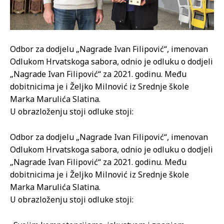
Odbor za dodjelu „Nagrade Ivan Filipović“, imenovan
Odlukom Hrvatskoga sabora, odnio je odluku o dodjeli
„Nagrade Ivan Filipović“ za 2021. godinu. Među
dobitnicima je i Željko Milnović iz Srednje škole
Marka Marulića Slatina.
U obrazloženju stoji odluke stoji:
Odbor za dodjelu „Nagrade Ivan Filipović“, imenovan
Odlukom Hrvatskoga sabora, odnio je odluku o dodjeli
„Nagrade Ivan Filipović“ za 2021. godinu. Među
dobitnicima je i Željko Milnović iz Srednje škole
Marka Marulića Slatina.
U obrazloženju stoji odluke stoji: