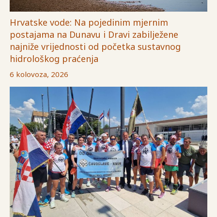
Hrvatske vode: Na pojedinim mjernim
postajama na Dunavu i Dravi zabilježene
najniže vrijednosti od početka sustavnog
hidrološkog praćenja
6 kolovoza, 2026