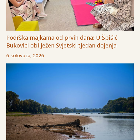
Podrška majkama od prvih dana: U Špišić
Bukovici obilježen Svjetski tjedan dojenja
6 kolovoza, 2026