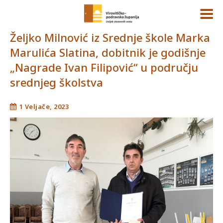
Željko Milnović iz Srednje škole Marka
Marulića Slatina, dobitnik je godišnje
„Nagrade Ivan Filipović“ u području
srednjeg školstva
1 Veljače, 2023