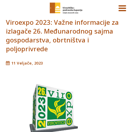
Viroexpo 2023: Važne informacije za
izlagače 26. Međunarodnog sajma
gospodarstva, obrtništva i
poljoprivrede
11 Veljače, 2023