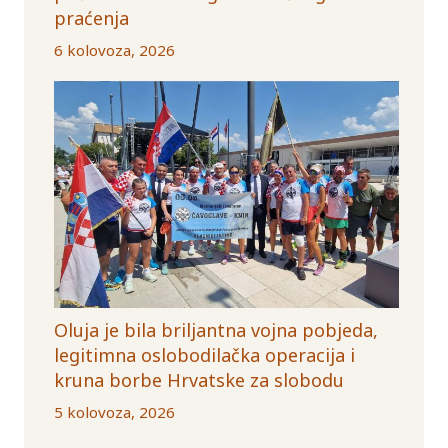
praćenja
6 kolovoza, 2026
Oluja je bila briljantna vojna pobjeda,
legitimna oslobodilačka operacija i
kruna borbe Hrvatske za slobodu
5 kolovoza, 2026