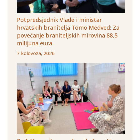
Potpredsjednik Vlade i ministar
hrvatskih branitelja Tomo Medved: Za
povećanje braniteljskih mirovina 88,5
milijuna eura
7 kolovoza, 2026