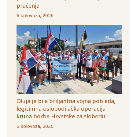
praćenja
6 kolovoza, 2026
Oluja je bila briljantna vojna pobjeda,
legitimna oslobodilačka operacija i
kruna borbe Hrvatske za slobodu
5 kolovoza, 2026