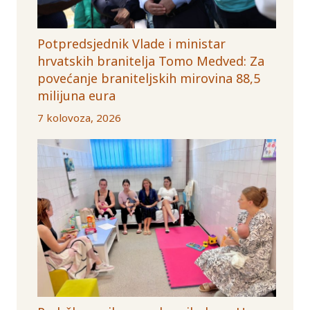
Potpredsjednik Vlade i ministar
hrvatskih branitelja Tomo Medved: Za
povećanje braniteljskih mirovina 88,5
milijuna eura
7 kolovoza, 2026