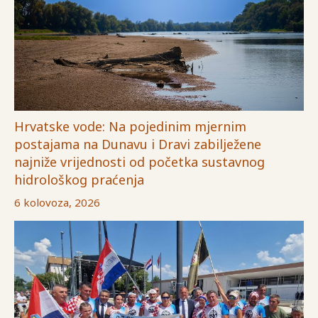
Hrvatske vode: Na pojedinim mjernim
postajama na Dunavu i Dravi zabilježene
najniže vrijednosti od početka sustavnog
hidrološkog praćenja
6 kolovoza, 2026