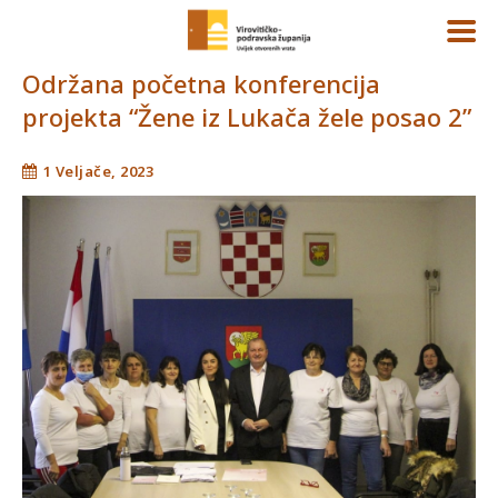
Održana početna konferencija
projekta “Žene iz Lukača žele posao 2”
1 Veljače, 2023