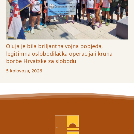
Oluja je bila briljantna vojna pobjeda,
legitimna oslobodilačka operacija i kruna
borbe Hrvatske za slobodu
5 kolovoza, 2026