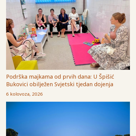
Podrška majkama od prvih dana: U Špišić
Bukovici obilježen Svjetski tjedan dojenja
6 kolovoza, 2026