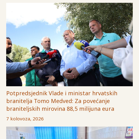
Potpredsjednik Vlade i ministar hrvatskih
branitelja Tomo Medved: Za povećanje
braniteljskih mirovina 88,5 milijuna eura
7 kolovoza, 2026