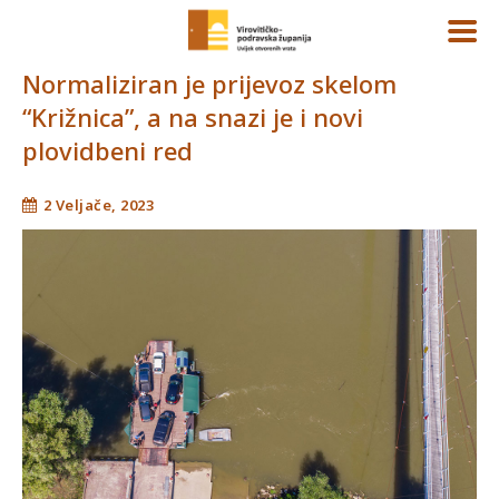
Normaliziran je prijevoz skelom
“Križnica”, a na snazi je i novi
plovidbeni red
2 Veljače, 2023