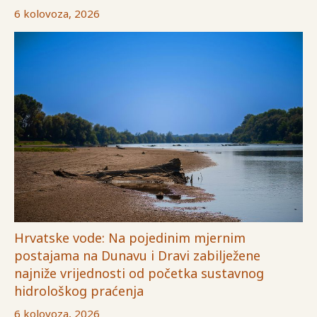
6 kolovoza, 2026
Hrvatske vode: Na pojedinim mjernim
postajama na Dunavu i Dravi zabilježene
najniže vrijednosti od početka sustavnog
hidrološkog praćenja
6 kolovoza, 2026