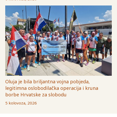
Oluja je bila briljantna vojna pobjeda,
legitimna oslobodilačka operacija i kruna
borbe Hrvatske za slobodu
5 kolovoza, 2026