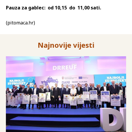
Pauza za gablec: od 10,15 do 11,00 sati.
(pitomaca.hr)
Najnovije vijesti