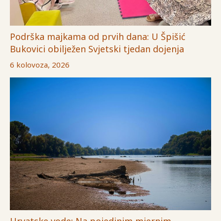
Podrška majkama od prvih dana: U Špišić
Bukovici obilježen Svjetski tjedan dojenja
6 kolovoza, 2026