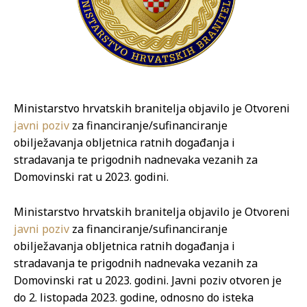
Ministarstvo hrvatskih branitelja objavilo je Otvoreni
javni poziv
za financiranje/sufinanciranje
obilježavanja obljetnica ratnih događanja i
stradavanja te prigodnih nadnevaka vezanih za
Domovinski rat u 2023. godini.
Ministarstvo hrvatskih branitelja objavilo je Otvoreni
javni poziv
za financiranje/sufinanciranje
obilježavanja obljetnica ratnih događanja i
stradavanja te prigodnih nadnevaka vezanih za
Domovinski rat u 2023. godini. Javni poziv otvoren je
do 2. listopada 2023. godine, odnosno do isteka