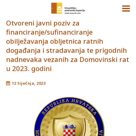
Otvoreni javni poziv za
financiranje/sufinanciranje
obilježavanja obljetnica ratnih
događanja i stradavanja te prigodnih
nadnevaka vezanih za Domovinski rat
u 2023. godini
12 Siječnja, 2023