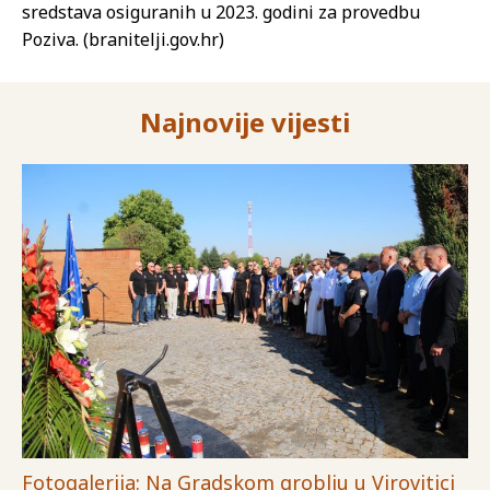
sredstava osiguranih u 2023. godini za provedbu
Poziva. (branitelji.gov.hr)
Najnovije vijesti
Fotogalerija: Na Gradskom groblju u Virovitici