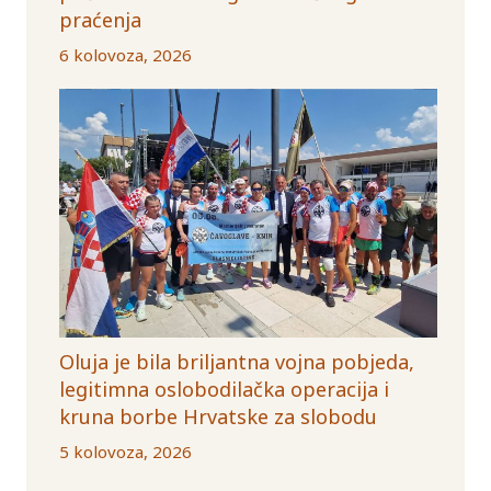
praćenja
6 kolovoza, 2026
Oluja je bila briljantna vojna pobjeda,
legitimna oslobodilačka operacija i
kruna borbe Hrvatske za slobodu
5 kolovoza, 2026