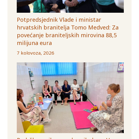
Potpredsjednik Vlade i ministar
hrvatskih branitelja Tomo Medved: Za
povećanje braniteljskih mirovina 88,5
milijuna eura
7 kolovoza, 2026