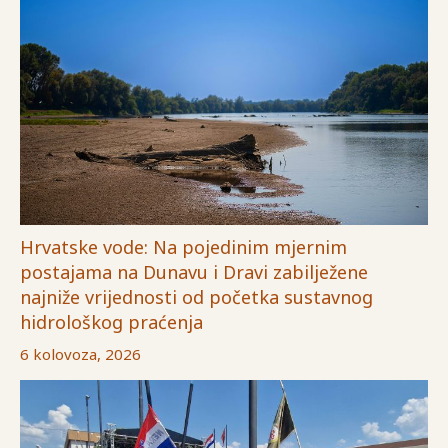
Hrvatske vode: Na pojedinim mjernim
postajama na Dunavu i Dravi zabilježene
najniže vrijednosti od početka sustavnog
hidrološkog praćenja
6 kolovoza, 2026