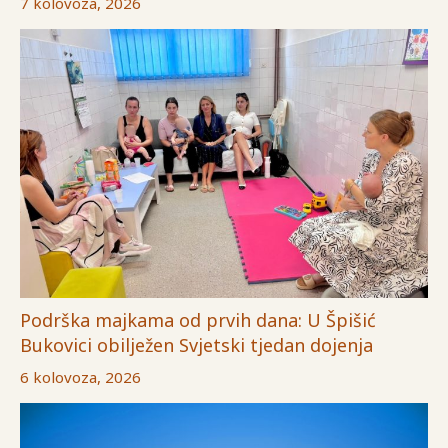
7 kolovoza, 2026
Podrška majkama od prvih dana: U Špišić
Bukovici obilježen Svjetski tjedan dojenja
6 kolovoza, 2026