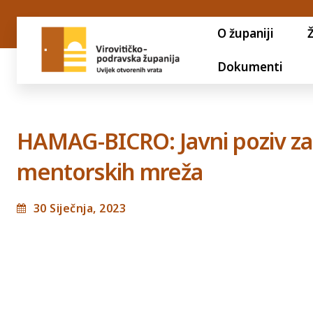
O županiji
Dokumenti
HAMAG-BICRO: Javni poziv za 
mentorskih mreža
30 Siječnja, 2023