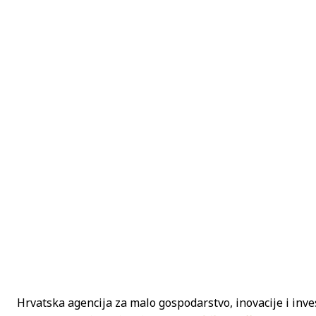
Hrvatska agencija za malo gospodarstvo, inovacije i inv