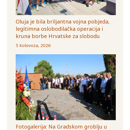
Oluja je bila briljantna vojna pobjeda,
legitimna oslobodilačka operacija i
kruna borbe Hrvatske za slobodu
5 kolovoza, 2026
Fotogalerija: Na Gradskom groblju u