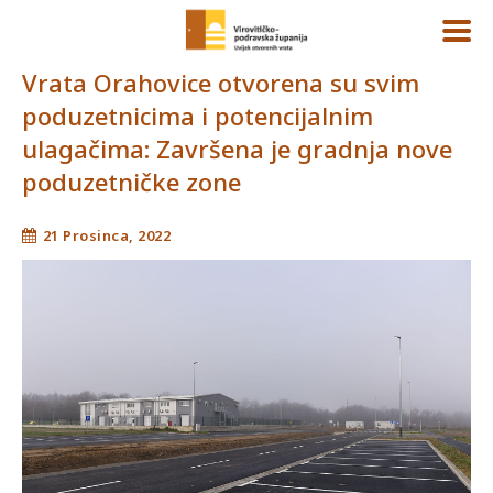
Vrata Orahovice otvorena su svim
poduzetnicima i potencijalnim
ulagačima: Završena je gradnja nove
poduzetničke zone
21 Prosinca, 2022