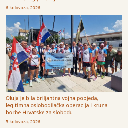
6 kolovoza, 2026
Oluja je bila briljantna vojna pobjeda,
legitimna oslobodilačka operacija i kruna
borbe Hrvatske za slobodu
5 kolovoza, 2026