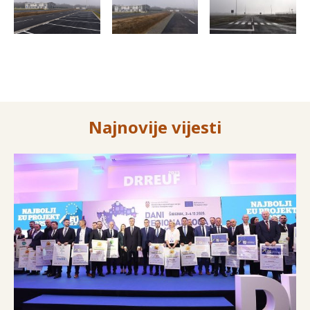
Najnovije vijesti