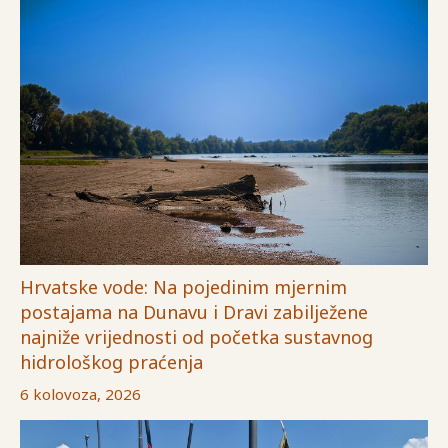
Hrvatske vode: Na pojedinim mjernim
postajama na Dunavu i Dravi zabilježene
najniže vrijednosti od početka sustavnog
hidrološkog praćenja
6 kolovoza, 2026