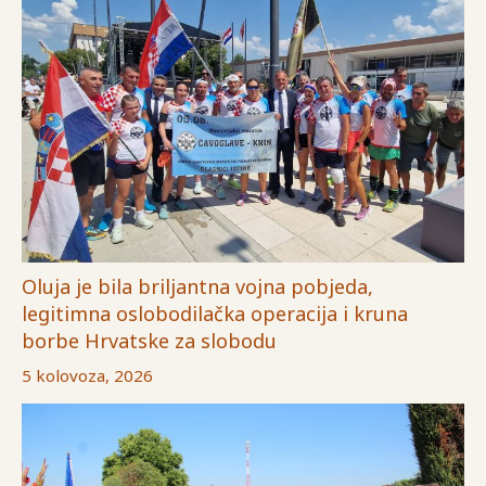
Oluja je bila briljantna vojna pobjeda,
legitimna oslobodilačka operacija i kruna
borbe Hrvatske za slobodu
5 kolovoza, 2026