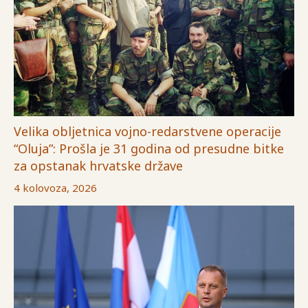
Velika obljetnica vojno-redarstvene operacije
“Oluja”: Prošla je 31 godina od presudne bitke
za opstanak hrvatske države
4 kolovoza, 2026