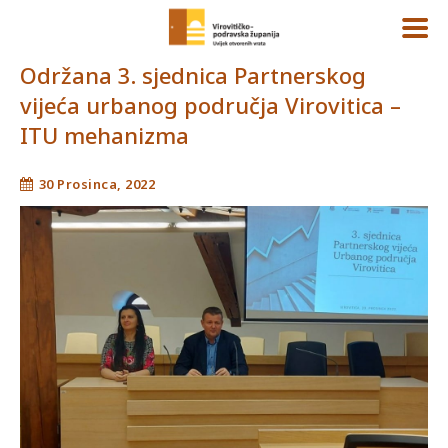
Održana 3. sjednica Partnerskog
vijeća urbanog područja Virovitica –
ITU mehanizma
30 Prosinca, 2022